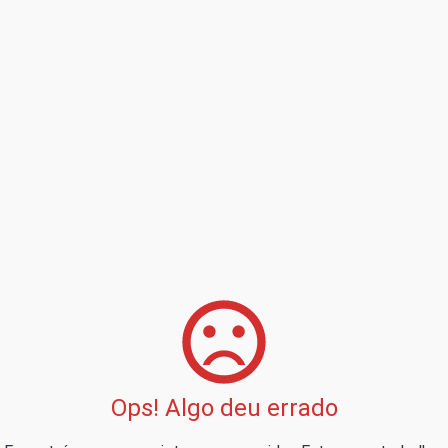
Ops! Algo deu errado