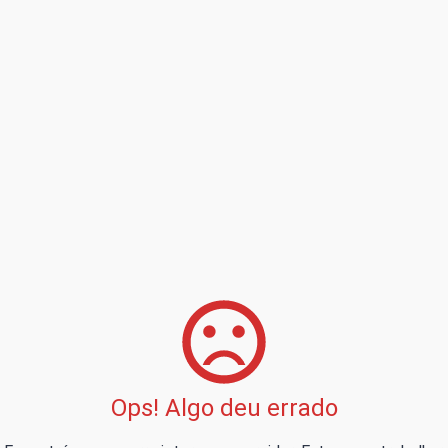
Ops! Algo deu errado