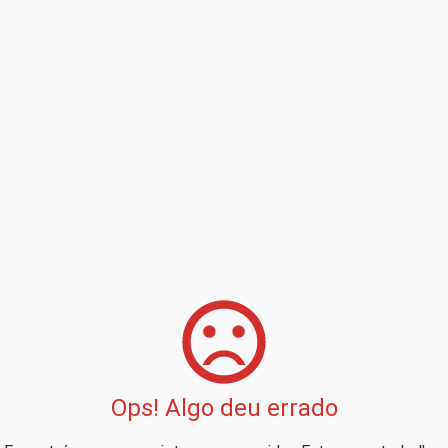
Ops! Algo deu errado