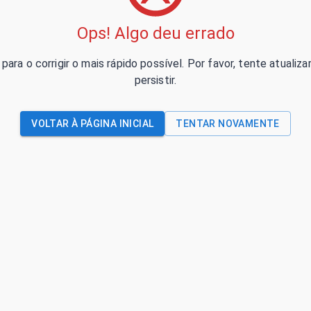
Ops! Algo deu errado
para o corrigir o mais rápido possível. Por favor, tente atual
persistir.
VOLTAR À PÁGINA INICIAL
TENTAR NOVAMENTE