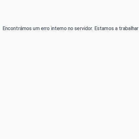
Encontrámos um erro interno no servidor. Estamos a trabalhar 