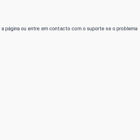
izar a página ou entre em contacto com o suporte se o problema