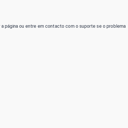
izar a página ou entre em contacto com o suporte se o problema