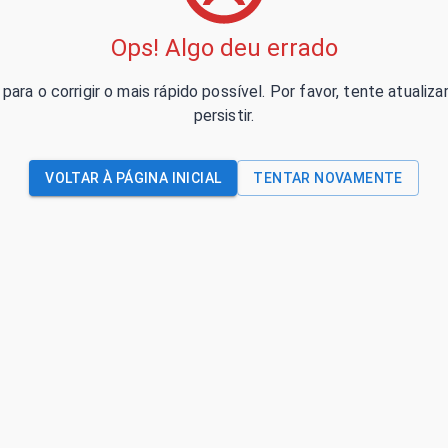
Ops! Algo deu errado
para o corrigir o mais rápido possível. Por favor, tente atual
persistir.
VOLTAR À PÁGINA INICIAL
TENTAR NOVAMENTE