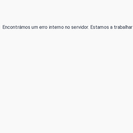
Encontrámos um erro interno no servidor. Estamos a trabalhar 