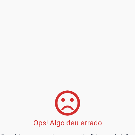
Ops! Algo deu errado