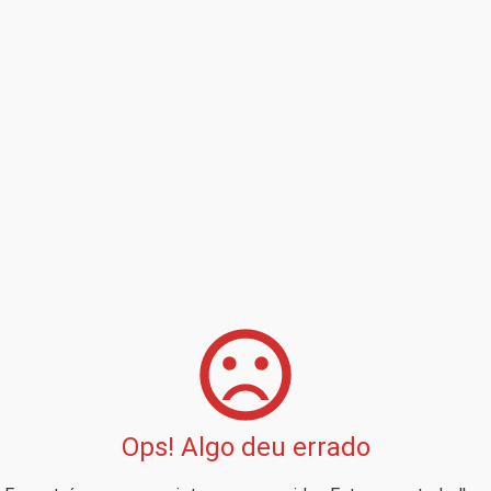
Ops! Algo deu errado