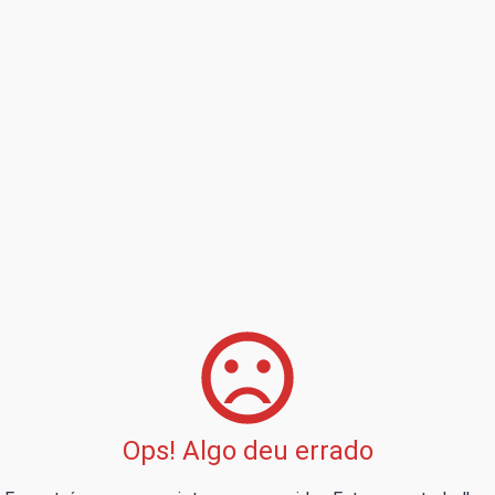
Ops! Algo deu errado