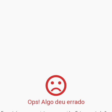
Ops! Algo deu errado