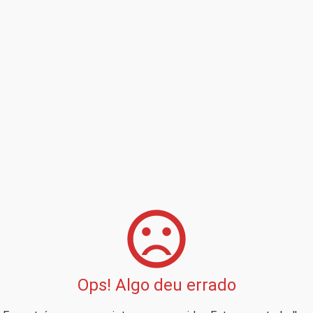
Ops! Algo deu errado