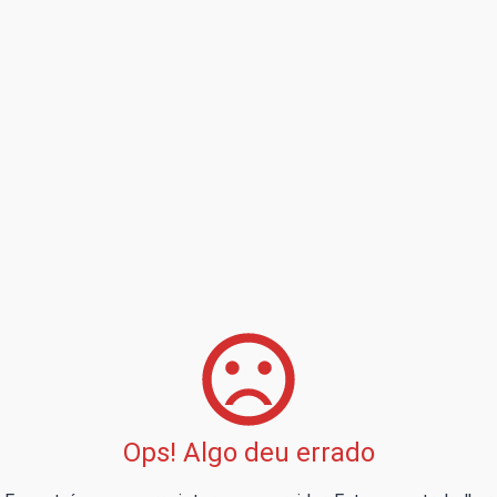
Ops! Algo deu errado