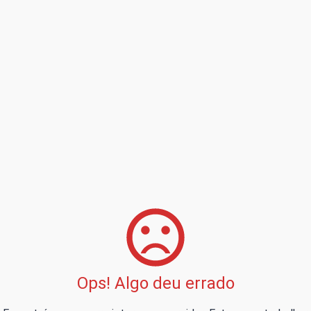
Ops! Algo deu errado