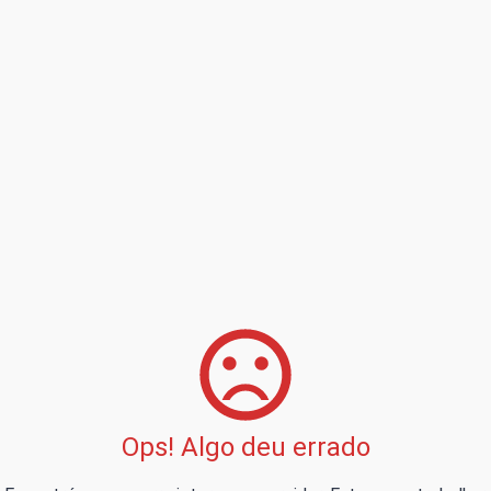
Ops! Algo deu errado