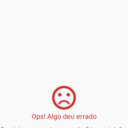
Ops! Algo deu errado