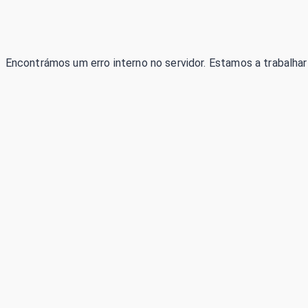
Encontrámos um erro interno no servidor. Estamos a trabalhar 