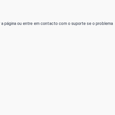
izar a página ou entre em contacto com o suporte se o problema