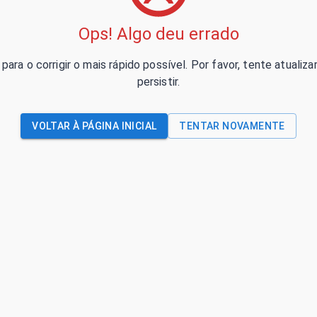
Ops! Algo deu errado
para o corrigir o mais rápido possível. Por favor, tente atual
persistir.
VOLTAR À PÁGINA INICIAL
TENTAR NOVAMENTE