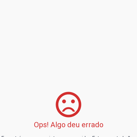
Ops! Algo deu errado