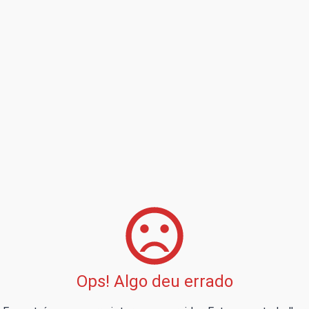
Ops! Algo deu errado