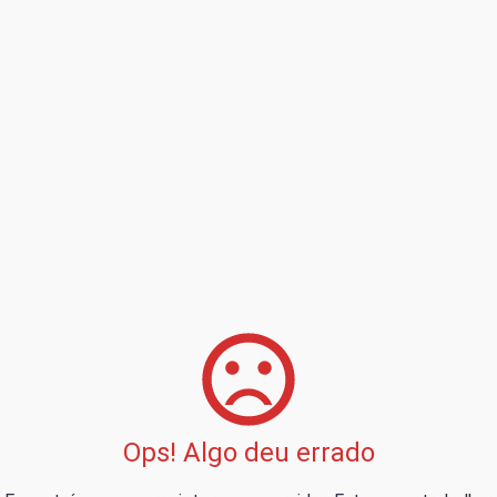
Ops! Algo deu errado