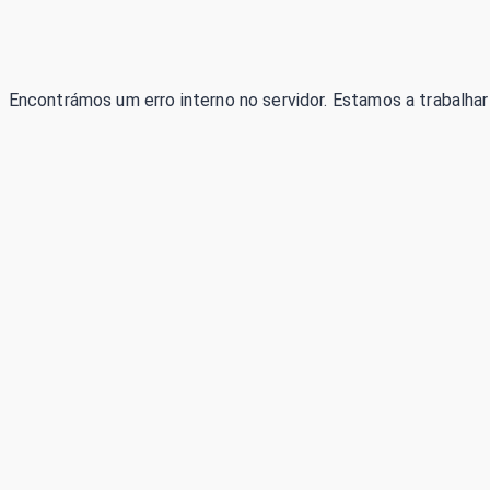
Encontrámos um erro interno no servidor. Estamos a trabalhar 