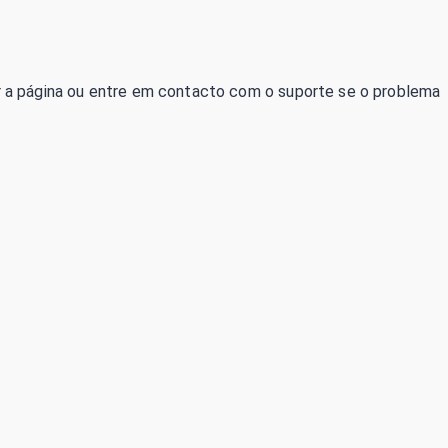
izar a página ou entre em contacto com o suporte se o problema