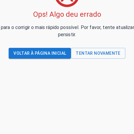
Ops! Algo deu errado
para o corrigir o mais rápido possível. Por favor, tente atual
persistir.
VOLTAR À PÁGINA INICIAL
TENTAR NOVAMENTE