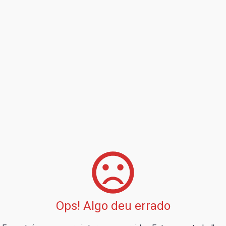
Ops! Algo deu errado