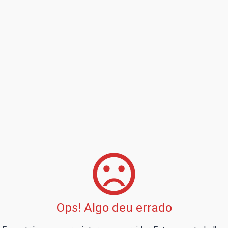
Ops! Algo deu errado