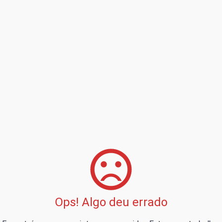
Ops! Algo deu errado