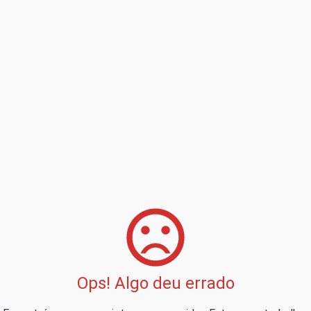
Ops! Algo deu errado