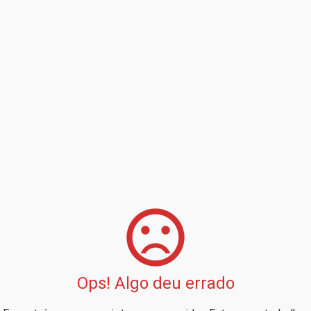
Ops! Algo deu errado