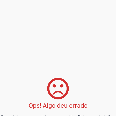
Ops! Algo deu errado