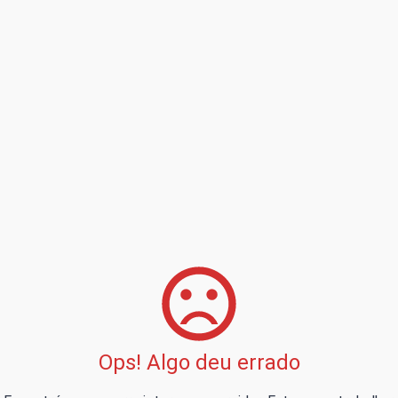
Ops! Algo deu errado