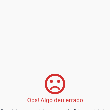
Ops! Algo deu errado