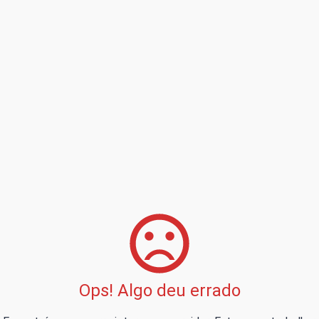
Ops! Algo deu errado