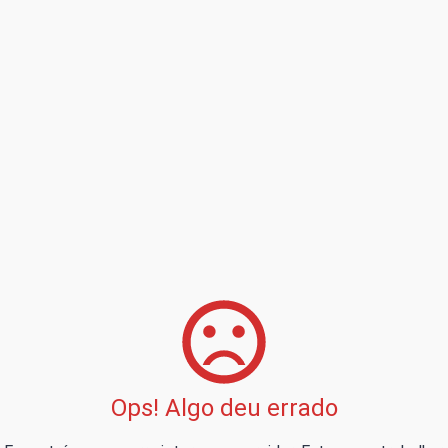
Ops! Algo deu errado