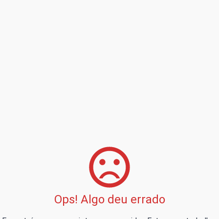
Ops! Algo deu errado