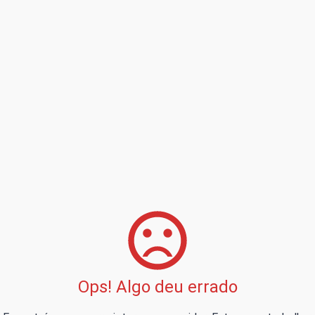
Ops! Algo deu errado