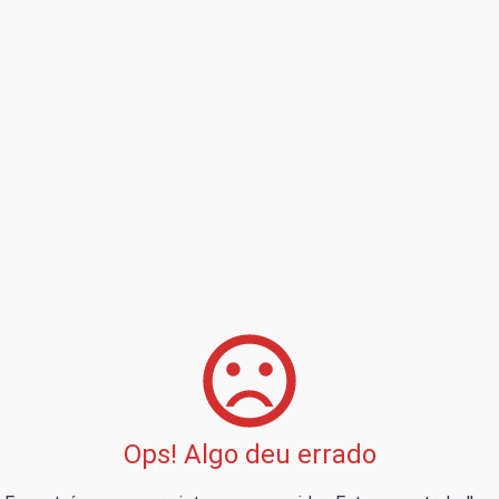
Ops! Algo deu errado