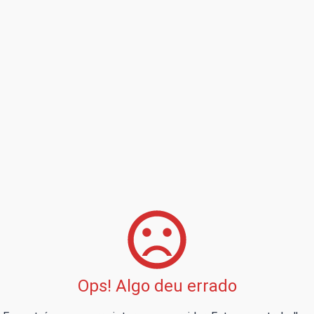
Ops! Algo deu errado