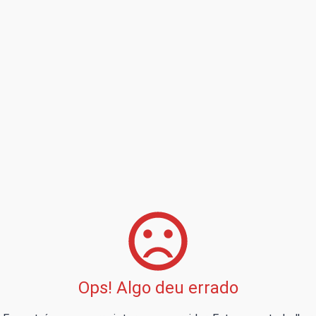
Ops! Algo deu errado