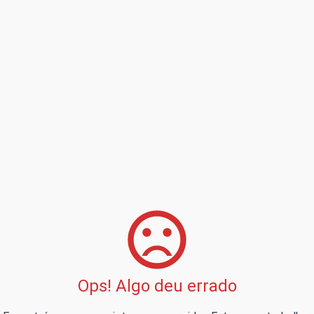
Ops! Algo deu errado