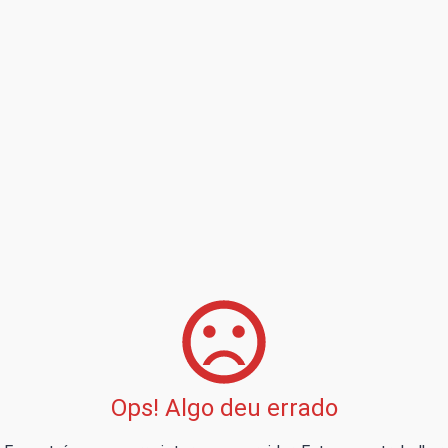
Ops! Algo deu errado