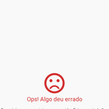
Ops! Algo deu errado