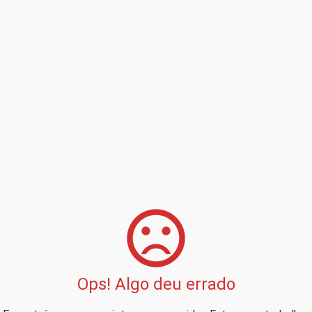
Ops! Algo deu errado