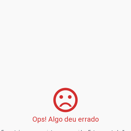
Ops! Algo deu errado