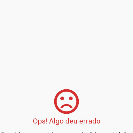
Ops! Algo deu errado