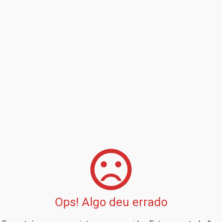
Ops! Algo deu errado