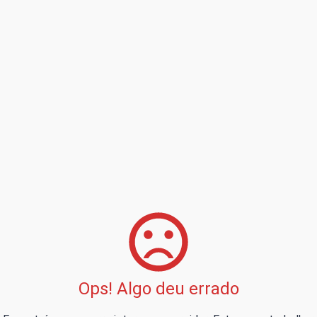
Ops! Algo deu errado