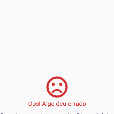
Ops! Algo deu errado