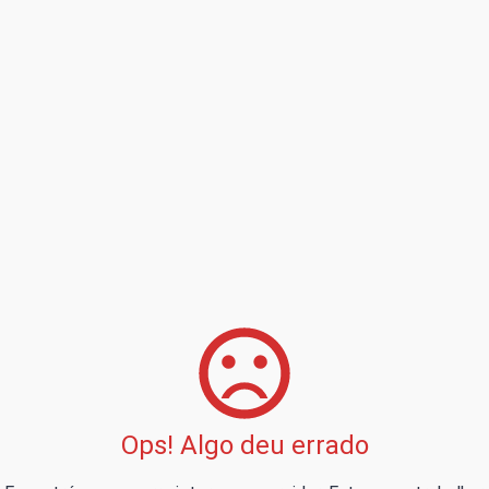
Ops! Algo deu errado