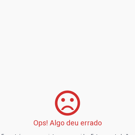
Ops! Algo deu errado