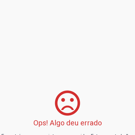
Ops! Algo deu errado