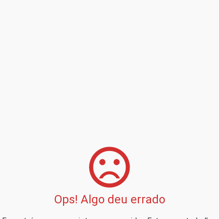
Ops! Algo deu errado