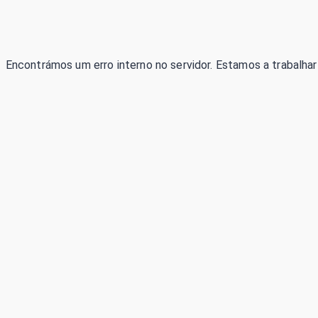
Encontrámos um erro interno no servidor. Estamos a trabalhar 