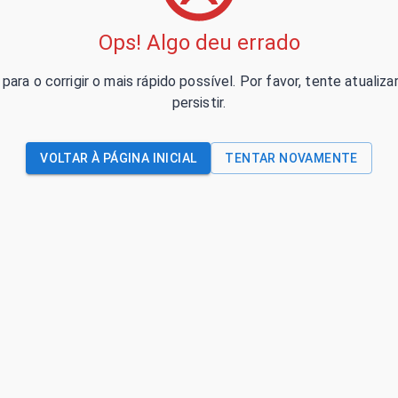
Ops! Algo deu errado
para o corrigir o mais rápido possível. Por favor, tente atual
persistir.
VOLTAR À PÁGINA INICIAL
TENTAR NOVAMENTE