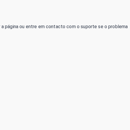
izar a página ou entre em contacto com o suporte se o problema