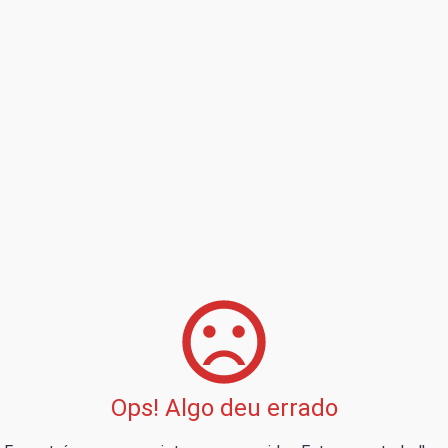
Ops! Algo deu errado