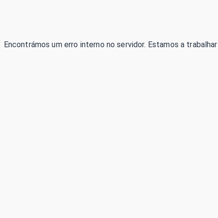
Encontrámos um erro interno no servidor. Estamos a trabalhar 