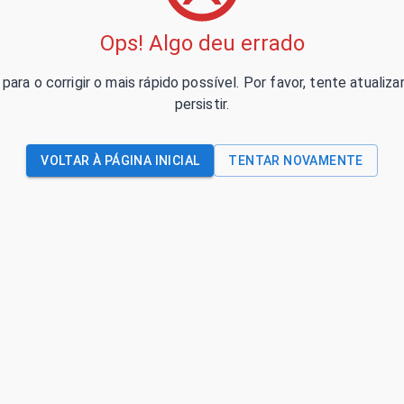
Ops! Algo deu errado
para o corrigir o mais rápido possível. Por favor, tente atual
persistir.
VOLTAR À PÁGINA INICIAL
TENTAR NOVAMENTE