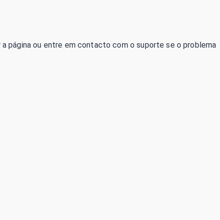
izar a página ou entre em contacto com o suporte se o problema